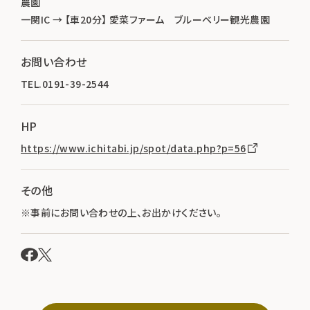
農園
一関IC → 【車20分】 愛菜ファーム ブルーベリー観光農園
お問い合わせ
TEL.0191-39-2544
HP
https://www.ichitabi.jp/spot/data.php?p=56
その他
※事前にお問い合わせの上、お出かけください。