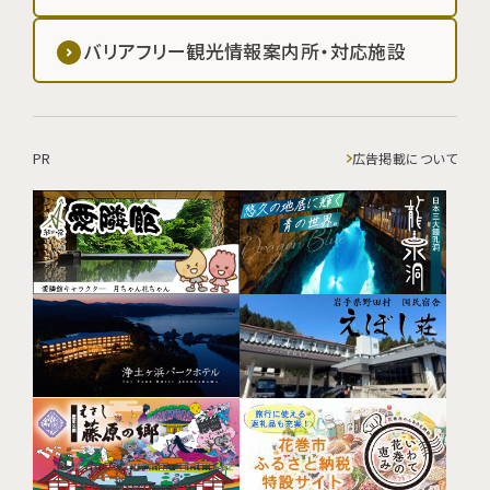
バリアフリー観光情報案内所・対応施設
PR
広告掲載について