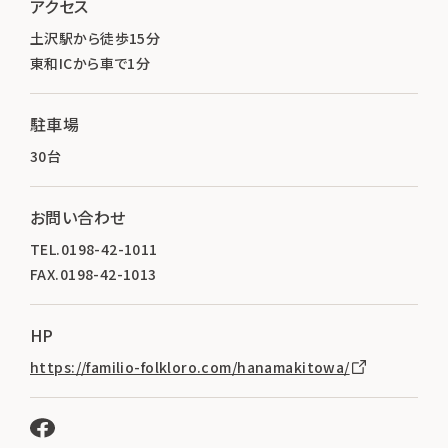
アクセス
土沢駅から徒歩15分
東和ICから車で1分
駐車場
30台
お問い合わせ
TEL.0198-42-1011
FAX.0198-42-1013
HP
https://familio-folkloro.com/hanamakitowa/