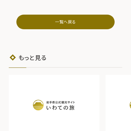
一覧へ戻る
もっと見る