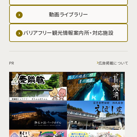
動画ライブラリー
バリアフリー観光情報案内所・対応施設
PR
広告掲載について