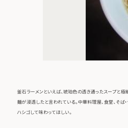
釜石ラーメンといえば、琥珀色の透き通ったスープと極
麺が浸透したと言われている。中華料理屋、食堂、そば・
ハシゴして味わってほしい。