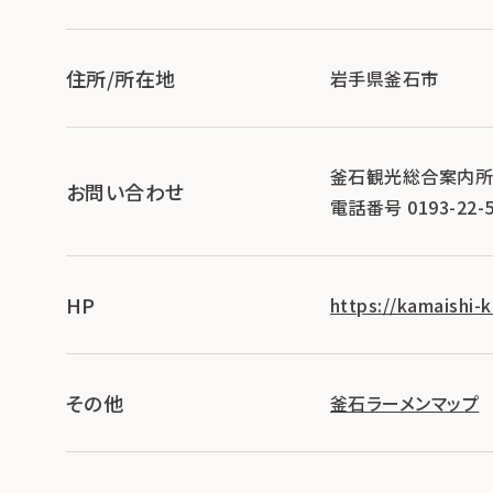
住所/所在地
岩手県釜石市
釜石観光総合案内
お問い合わせ
電話番号 0193-22-5
HP
https://kamaishi-k
その他
釜石ラーメンマップ