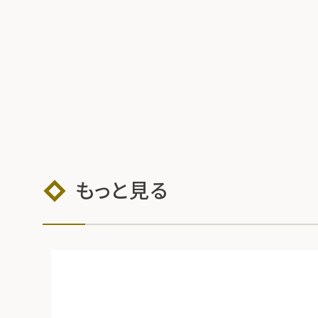
もっと見る