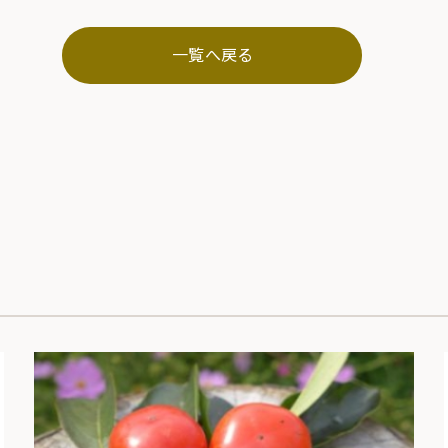
一覧へ戻る