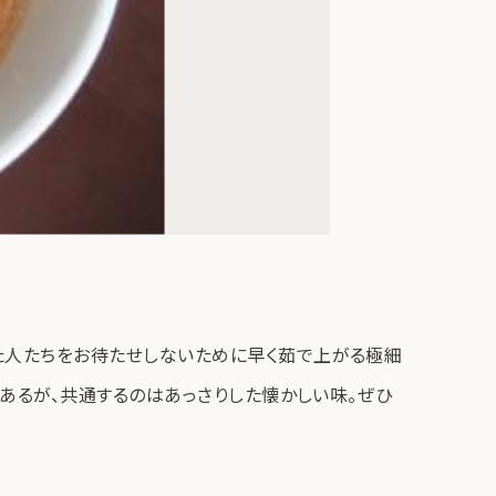
た人たちをお待たせしないために早く茹で上がる極細
があるが、共通するのはあっさりした懐かしい味。ぜひ