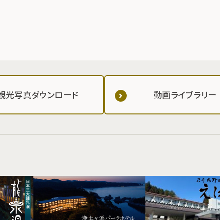
観光写真ダウンロード
動画ライブラリー