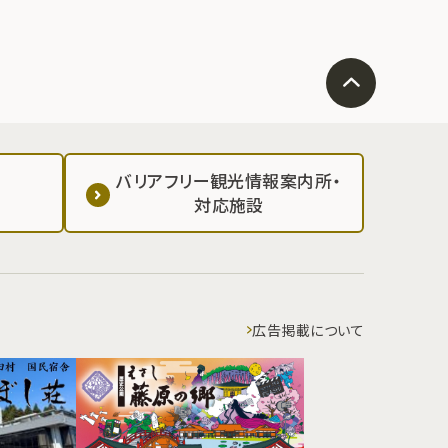
バリアフリー観光情報案内所・
対応施設
広告掲載について