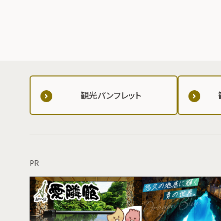
観光パンフレット
PR