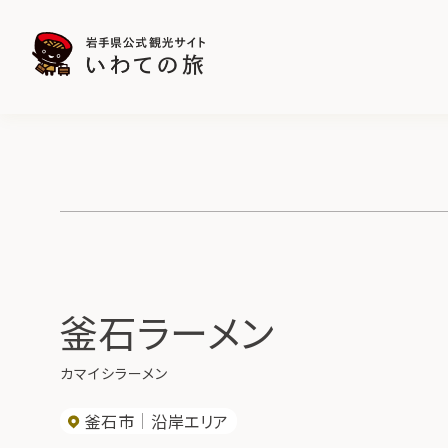
釜石ラーメン
カマイシラーメン
釜石市
沿岸エリア