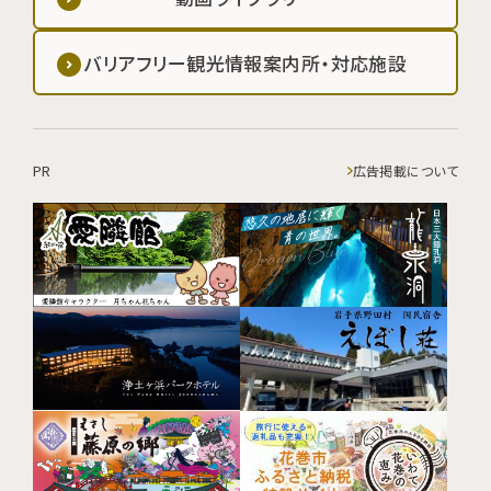
バリアフリー観光情報案内所・対応施設
PR
広告掲載について