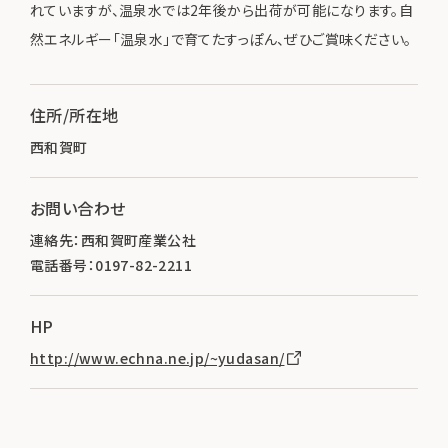
れていますが、温泉水では2年後から出荷が可能になります。自
然エネルギー「温泉水」で育てたすっぽん、ぜひご賞味ください。
住所/所在地
西和賀町
お問い合わせ
連絡先：西和賀町産業公社
電話番号：0197-82-2211
HP
http://www.echna.ne.jp/~yudasan/