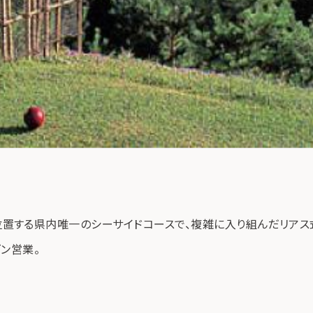
する県内唯一のシーサイドコースで、複雑に入り組んだリアス
ン営業。