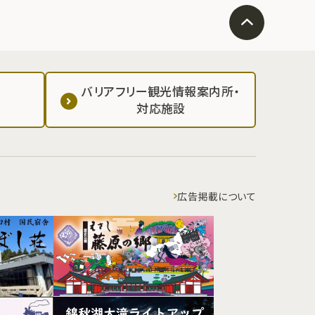
バリアフリー観光情報案内所・
対応施設
広告掲載について