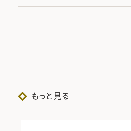
もっと見る