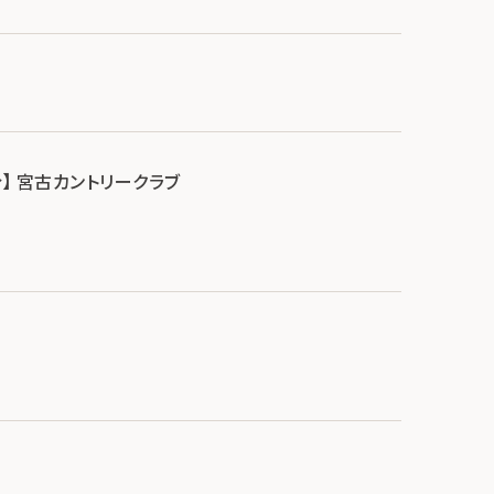
5分】 宮古カントリークラブ