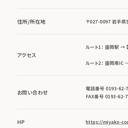
住所/所在地
〒027-0097 岩
ルート1： 盛岡駅 → 
アクセス
ルート2： 盛岡南IC 
電話番号 0193-62-7
お問い合わせ
FAX番号 0193-62-7
HP
https://miyako-co