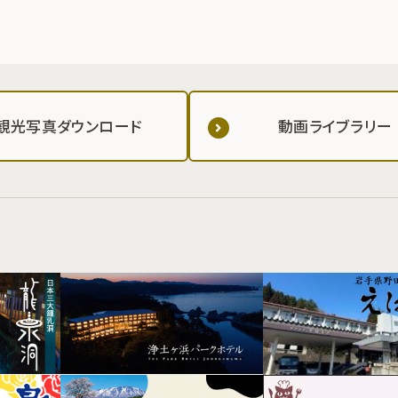
観光写真ダウンロード
動画ライブラリー