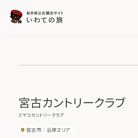
宮古カントリークラブ
ミヤコカントリークラブ
宮古市
沿岸エリア