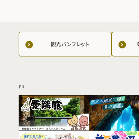
観光パンフレット
PR