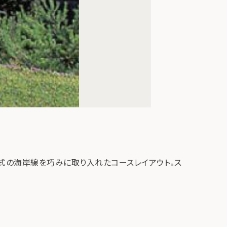
式の海岸線を巧みに取り入れたコースレイアウト。ス