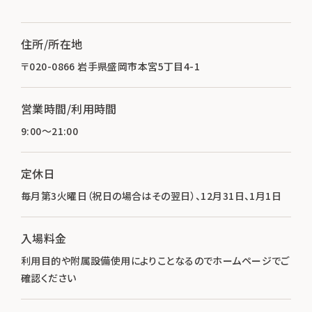
住所/所在地
〒020-0866 岩手県盛岡市本宮5丁目4-1
営業時間/利用時間
9:00～21:00
定休日
毎月第3火曜日（祝日の場合はその翌日）、12月31日、1月1日
入場料金
利用目的や附属設備使用によりことなるのでホームページでご
確認ください