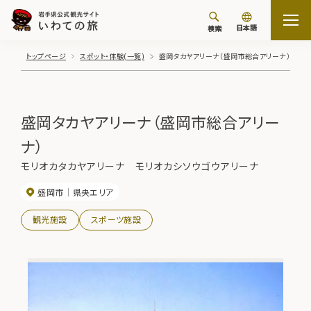
日本語
検索
トップページ
スポット・体験(一覧)
盛岡タカヤアリーナ（盛岡市総合アリーナ）
盛岡タカヤアリーナ（盛岡市総合アリー
ナ）
モリオカタカヤアリーナ モリオカシソウゴウアリーナ
盛岡市
県央エリア
観光施設
スポーツ施設