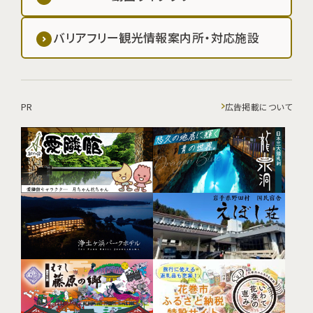
バリアフリー観光情報案内所・対応施設
PR
広告掲載について