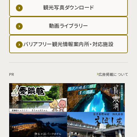
観光写真ダウンロード
動画ライブラリー
バリアフリー観光情報案内所・対応施設
PR
広告掲載について