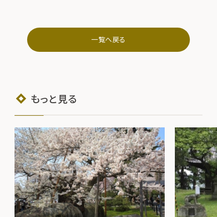
一覧へ戻る
もっと見る