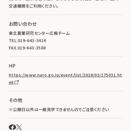
交通機関をご利用ください。
お問い合わせ
東北農業研究センター広報チーム
TEL.019-643-3414
FAX.019-643-3588
HP
https://www.naro.go.jp/event/list/2026/03/175031.ht
ml
その他
※公開日以外は一般見学できませんのでご注意ください