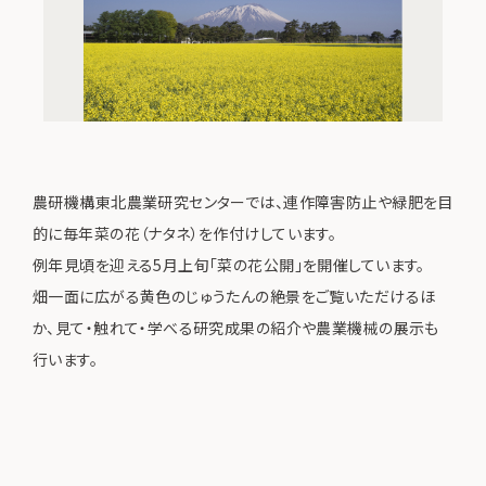
農研機構東北農業研究センターでは、連作障害防止や緑肥を目
的に毎年菜の花（ナタネ）を作付けしています。
例年見頃を迎える5月上旬「菜の花公開」を開催しています。
畑一面に広がる黄色のじゅうたんの絶景をご覧いただけるほ
か、見て・触れて・学べる研究成果の紹介や農業機械の展示も
行います。