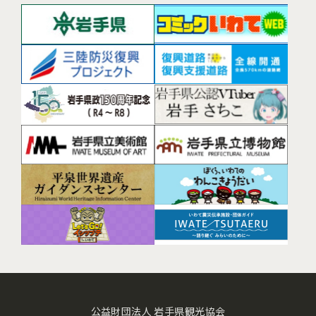
公益財団法人 岩手県観光協会