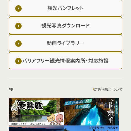
観光パンフレット
観光写真ダウンロード
動画ライブラリー
バリアフリー観光情報案内所・対応施設
PR
広告掲載について