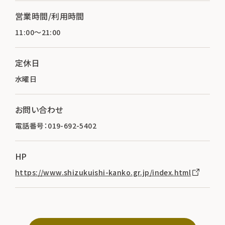
営業時間/利用時間
11:00～21:00
定休日
水曜日
お問い合わせ
電話番号：019-692-5402
HP
https://www.shizukuishi-kanko.gr.jp/index.html