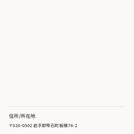
住所/所在地
〒020-0502 岩手郡雫石町板橋74-2