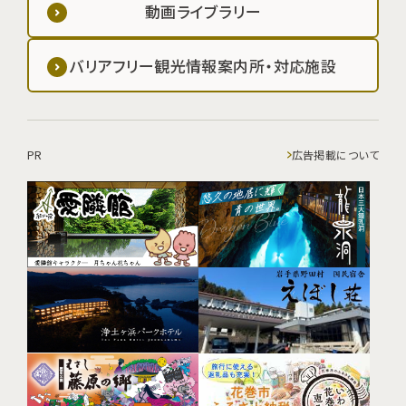
動画ライブラリー
バリアフリー観光情報案内所・対応施設
PR
広告掲載について