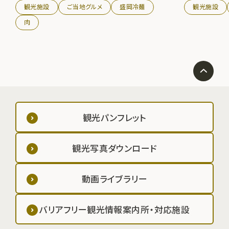
観光施設
ご当地グルメ
盛岡冷麺
観光施設
肉
観光パンフレット
観光写真ダウンロード
動画ライブラリー
バリアフリー観光情報案内所・対応施設