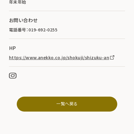
年末年始
お問い合わせ
電話番号：019-692-0255
HP
https://www.anekko.co.jp/shokuji/shizuku-an
一覧へ戻る