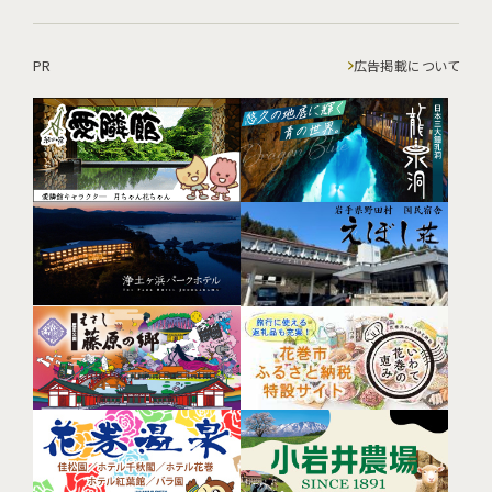
PR
広告掲載について