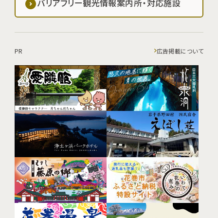
バリアフリー観光情報案内所・対応施設
PR
広告掲載について