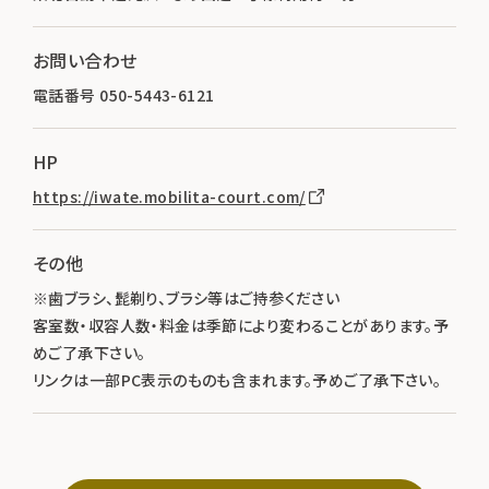
お問い合わせ
電話番号 050-5443-6121
HP
https://iwate.mobilita-court.com/
その他
※歯ブラシ、髭剃り、ブラシ等はご持参ください
客室数・収容人数・料金は季節により変わることがあります。予
めご了承下さい。
リンクは一部PC表示のものも含まれます。予めご了承下さい。