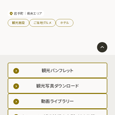
岩手町
県央エリア
観光施設
ご当地グルメ
ホテル
観光パンフレット
観光写真ダウンロード
動画ライブラリー