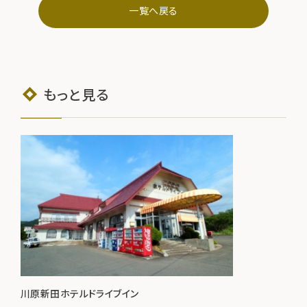
一覧へ戻る
もっと見る
川原新田ホテルドライブイン