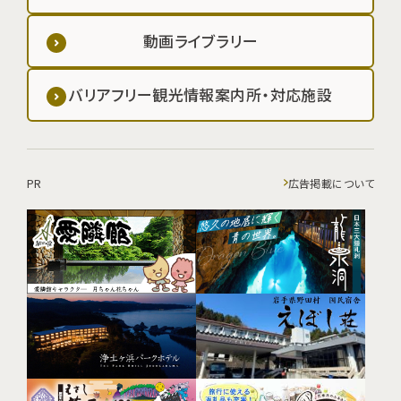
動画ライブラリー
バリアフリー観光情報案内所・対応施設
PR
広告掲載について