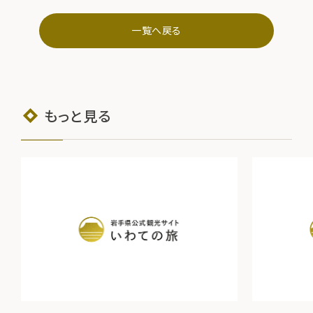
一覧へ戻る
もっと見る