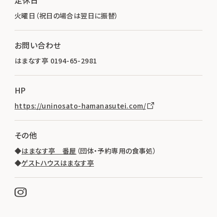
火曜日（祝日の場合は翌日に振替）
お問い合わせ
はまなす亭 0194-65-2981
HP
https://uninosato-hamanasutei.com/
その他
◆
はまなす亭 番屋
（団体・予約専用の食事処）
◆
ゲストハウスはまなす亭