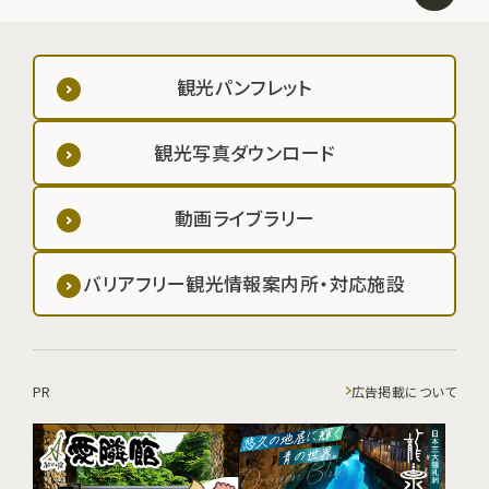
観光パンフレット
観光写真ダウンロード
動画ライブラリー
バリアフリー観光情報案内所・対応施設
PR
広告掲載について