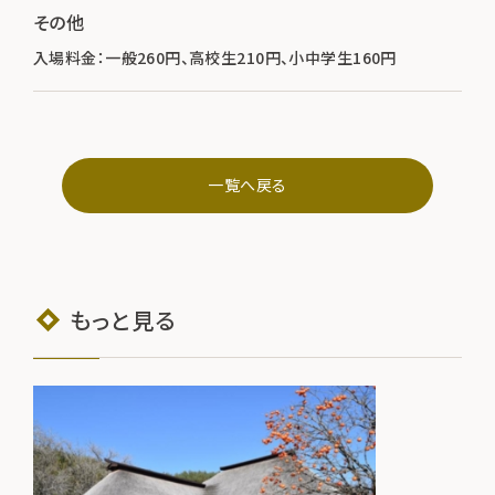
その他
入場料金：一般260円、高校生210円、小中学生160円
一覧へ戻る
もっと見る