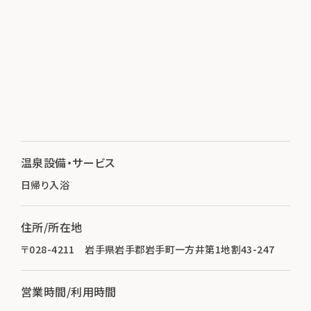
温泉設備・サービス
日帰り入浴
住所/所在地
〒028-4211 岩手県岩手郡岩手町一方井第1地割43-247
営業時間/利用時間