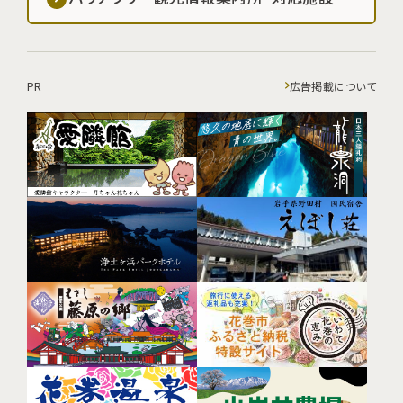
PR
広告掲載について