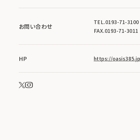
TEL.0193-71-3100
お問い合わせ
FAX.0193-71-3011
HP
https://oasis385.jp