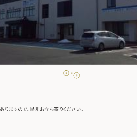
ありますので、是非お立ち寄りください。