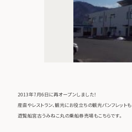
2013年7月6日に再オープンしました！
産直やレストラン、観光にお役立ちの観光パンフレットも
遊覧船宮古うみねこ丸の乗船券売場もこちらです。