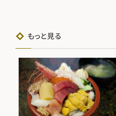
もっと見る