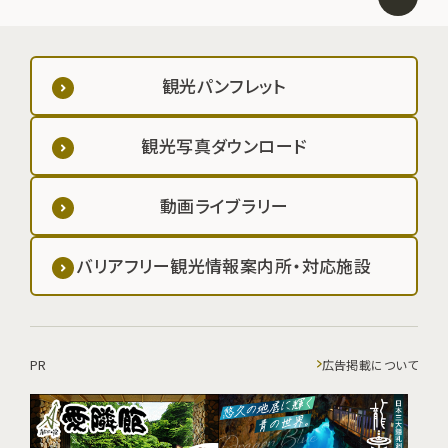
観光パンフレット
観光写真ダウンロード
動画ライブラリー
バリアフリー観光情報案内所・対応施設
PR
広告掲載について