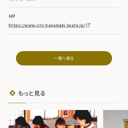
HP
https://www.city.hanamaki.iwate.jp/
一覧へ戻る
もっと見る