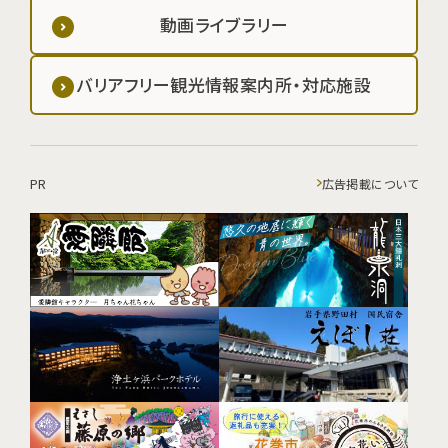
動画ライブラリー
バリアフリー観光情報案内所・対応施設
PR
広告掲載について