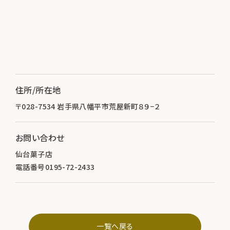
住所/所在地
〒028-7534 岩手県八幡平市荒屋新町８９−２
お問い合わせ
仙台菓子店
電話番号0195-72-2433
一覧へ戻る