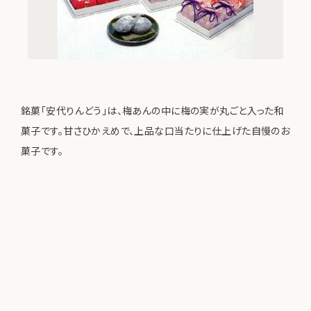
銘菓「安代りんどう」は、梅あんの中に梅の実が丸ごと入った和
菓子です。甘さひかえめで、上品な口当たりに仕上げた自慢のお
菓子です。