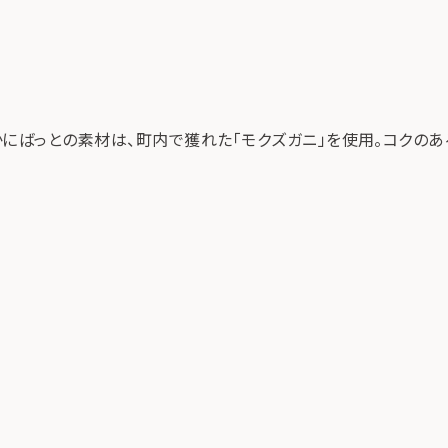
にばっとの素材は、町内で獲れた「モクズガニ」を使用。コクのあ