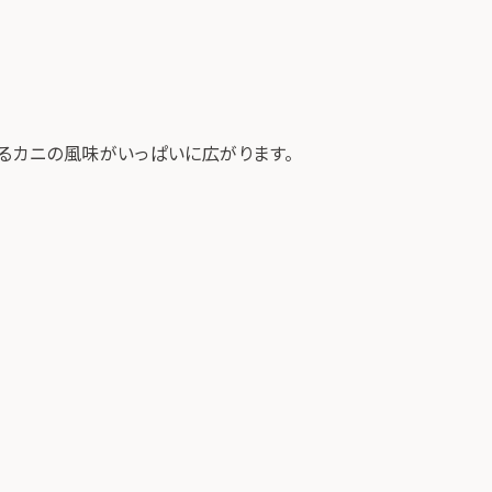
るカニの風味がいっぱいに広がります。