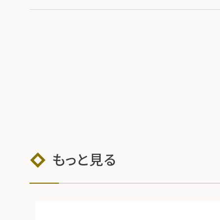
もっと見る