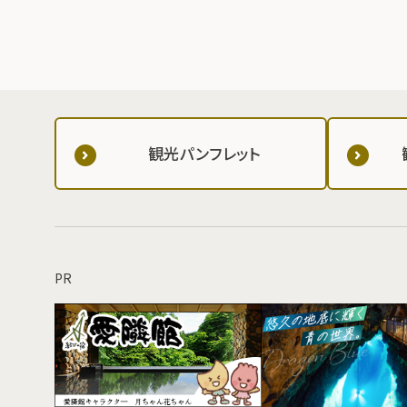
観光パンフレット
PR