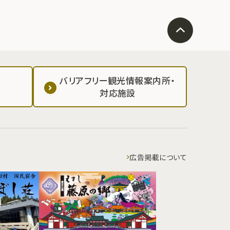
バリアフリー観光情報案内所・
対応施設
広告掲載について