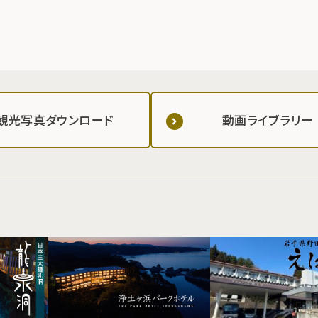
観光写真ダウンロード
動画ライブラリー