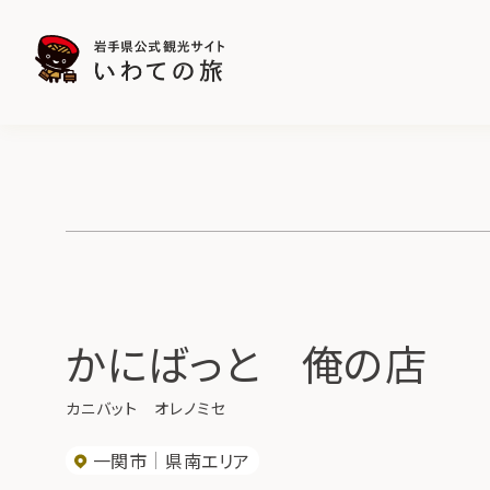
かにばっと 俺の店
カニバット オレノミセ
一関市
県南エリア