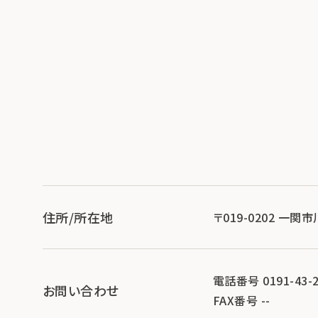
住所/所在地
〒019-0202 一関
電話番号 0191-43-2
お問い合わせ
FAX番号 --