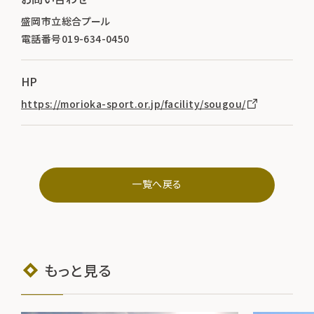
盛岡市立総合プール
電話番号019-634-0450
HP
https://morioka-sport.or.jp/facility/sougou/
一覧へ戻る
もっと見る