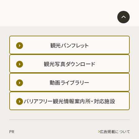
観光パンフレット
観光写真ダウンロード
動画ライブラリー
バリアフリー観光情報案内所・対応施設
PR
広告掲載について