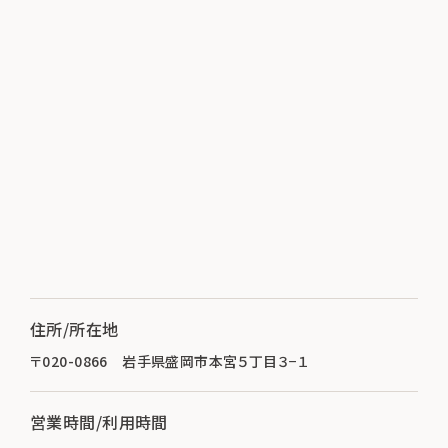
住所/所在地
〒020-0866 岩手県盛岡市本宮５丁目３−１
営業時間/利用時間