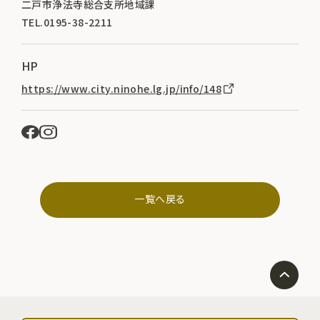
二戸市浄法寺総合支所地域課
TEL.0195-38-2211
HP
https://www.city.ninohe.lg.jp/info/148
一覧へ戻る