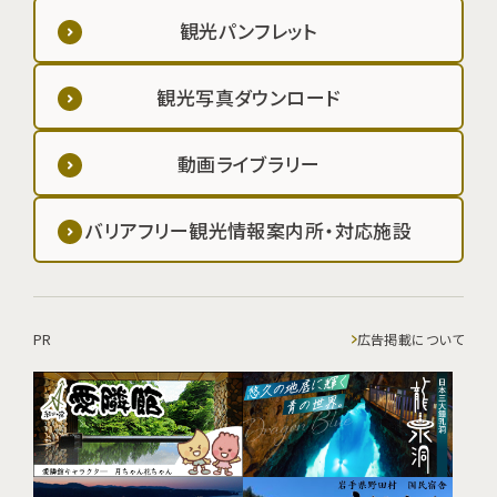
観光パンフレット
観光写真ダウンロード
動画ライブラリー
バリアフリー観光情報案内所・対応施設
PR
広告掲載について