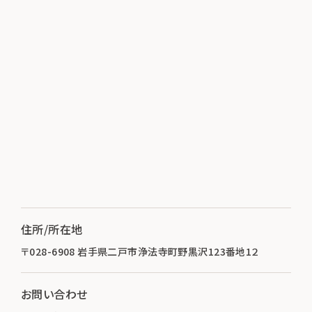
住所/所在地
〒028-6908 岩手県二戸市浄法寺町野黒沢123番地1２
お問い合わせ