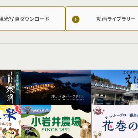
観光写真ダウンロード
動画ライブラリー