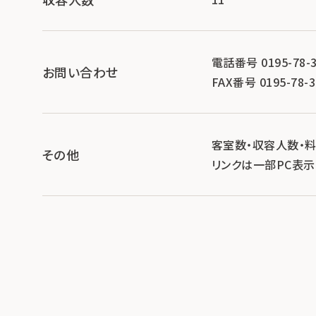
電話番号 0195-78-3
お問い合わせ
FAX番号 0195-78-3
客室数・収容人数・
その他
リンクは一部PC表