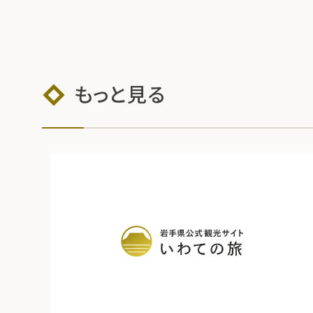
もっと見る