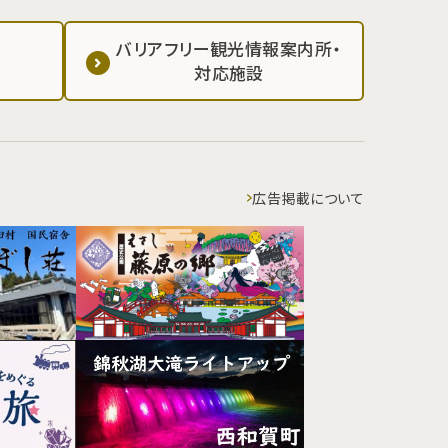
バリアフリー観光情報案内所・
対応施設
広告掲載について