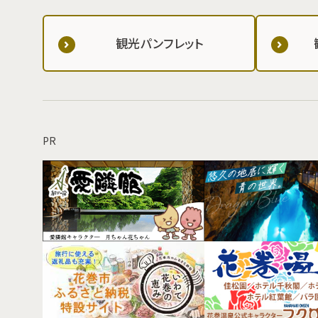
観光パンフレット
PR