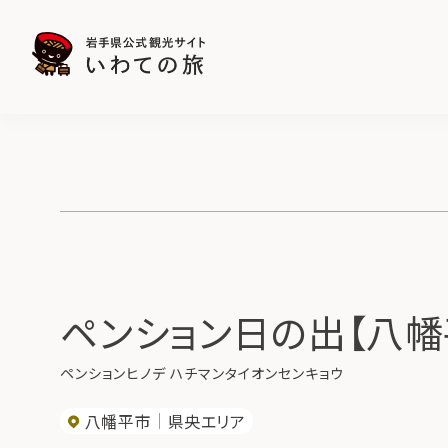
ペンション日の出【八幡
ペンションヒノデ ハチマンタイオンセンキョウ
八幡平市
県央エリア