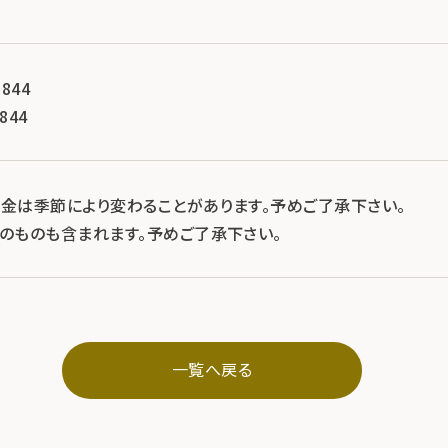
844
844
料金は季節により変わることがあります。予めご了承下さい。
示のものも含まれます。予めご了承下さい。
一覧へ戻る