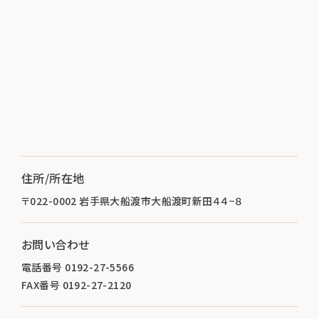
住所/所在地
〒022-0002 岩手県大船渡市大船渡町新田４４−８
お問い合わせ
電話番号 0192-27-5566
FAX番号 0192-27-2120