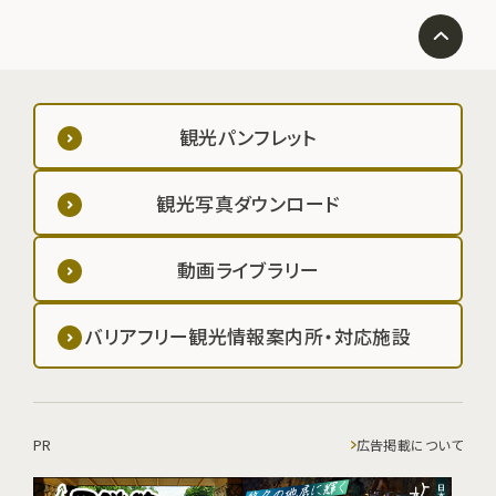
観光パンフレット
観光写真ダウンロード
動画ライブラリー
バリアフリー観光情報案内所・対応施設
PR
広告掲載について