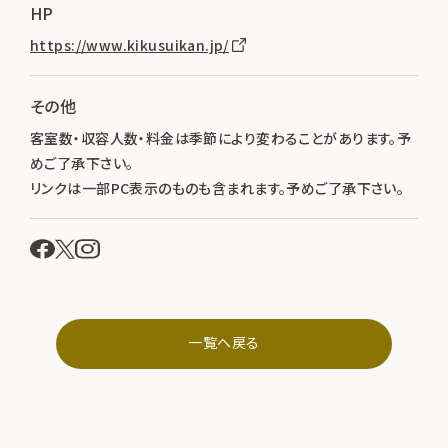
HP
https://www.kikusuikan.jp/
その他
客室数・収容人数・料金は季節により変わることがあります。予
めご了承下さい。
リンクは一部PC表示のものも含まれます。予めご了承下さい。
一覧へ戻る