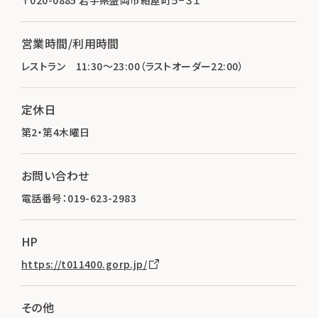
営業時間/利用時間
レストラン 11:30～23:00（ラストオーダー22:00）
定休日
第2・第4木曜日
お問い合わせ
電話番号：019-623-2983
HP
https://t011400.gorp.jp/
その他