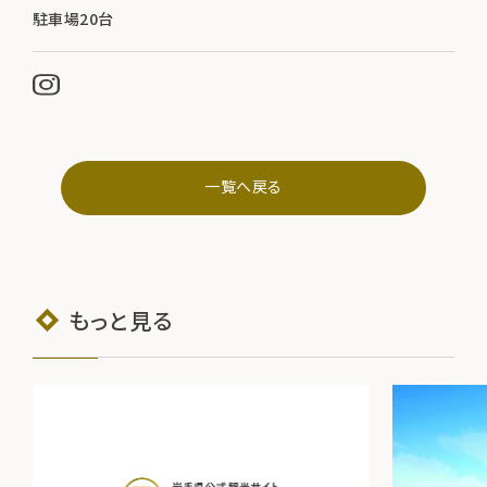
駐車場20台
一覧へ戻る
もっと見る