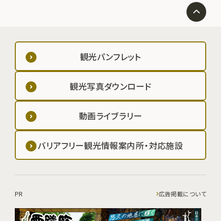
観光パンフレット
観光写真ダウンロード
動画ライブラリー
バリアフリー観光情報案内所・対応施設
PR
広告掲載について