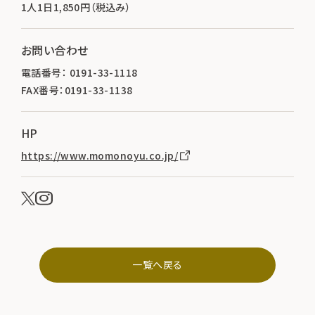
1人1日1,850円（税込み）
お問い合わせ
電話番号： 0191-33-1118
FAX番号：0191-33-1138
HP
https://www.momonoyu.co.jp/
一覧へ戻る