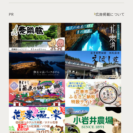
PR
広告掲載について