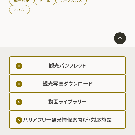
観光施設
お土産
ご当地グルメ
ホテル
観光パンフレット
観光写真ダウンロード
動画ライブラリー
バリアフリー観光情報案内所・対応施設