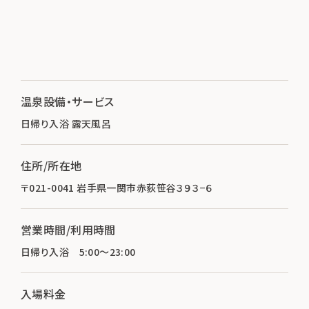
温泉設備・サービス
日帰り入浴 露天風呂
住所/所在地
〒021-0041 岩手県一関市赤荻笹谷３９３−６
営業時間/利用時間
日帰り入浴 5:00～23:00
入場料金