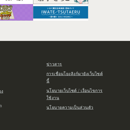
ข่าวสาร
การเชื่อมโยงลิงก์มายังเว็บไซต์
นี้
นโยบายเว็บไซต์ / เงื่อนไขการ
อง
ใช้งาน
ูล
นโยบายความเป็นส่วนตัว