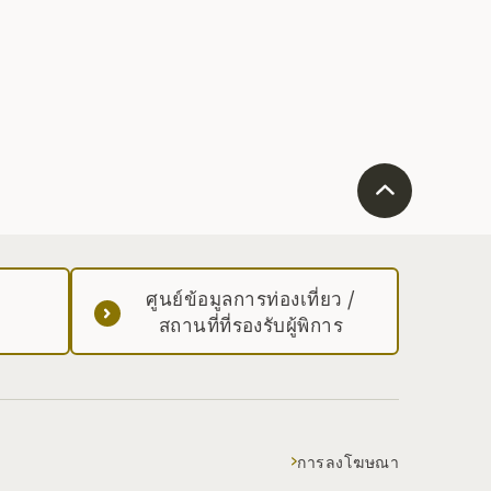
ศูนย์ข้อมูลการท่องเที่ยว /
สถานที่ที่รองรับผู้พิการ
การลงโฆษณา