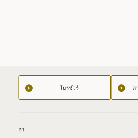
โบรชัวร์
ดา
PR