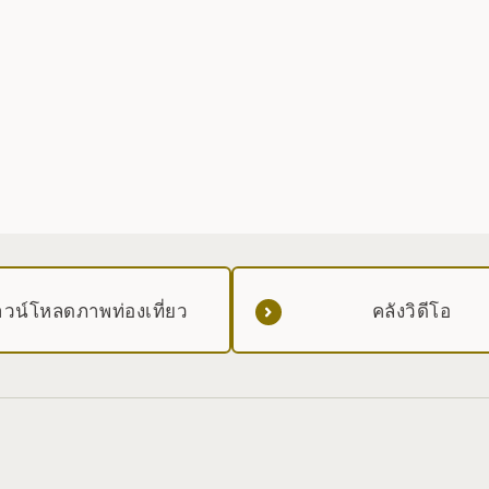
วน์โหลดภาพท่องเที่ยว
คลังวิดีโอ