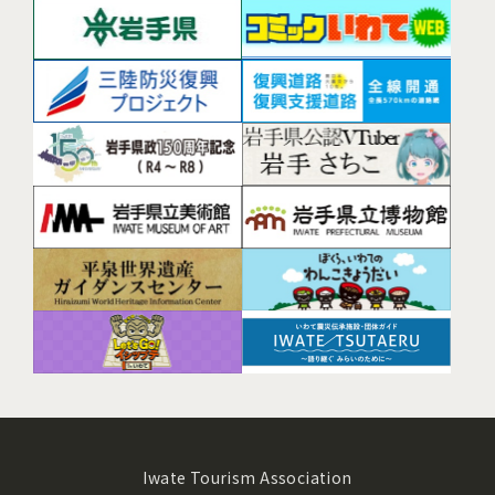
Iwate Tourism Association