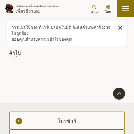
ไทย
ค้นหา
กลับขึ้นด้านบน
#ปุ่ม
การแปลใช้ซอฟต์แวร์แปลอัตโนมัติ ดังนั้นคำบางคำจึงอาจ
ไม่ถูกต้อง
ขอบคุณสำหรับความเข้าใจของคุณ.
#ปุ่ม
โบรชัวร์