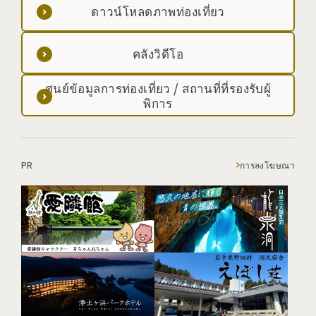
ดาวน์โหลดภาพท่องเที่ยว
คลังวิดีโอ
ศูนย์ข้อมูลการท่องเที่ยว / สถานที่ที่รองรับผู้
พิการ
PR
การลงโฆษณา