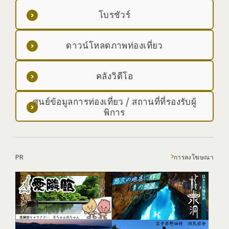
โบรชัวร์
ดาวน์โหลดภาพท่องเที่ยว
คลังวิดีโอ
ศูนย์ข้อมูลการท่องเที่ยว / สถานที่ที่รองรับผู้
พิการ
PR
การลงโฆษณา