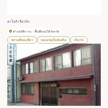
อาโอกิ เรียวกัง
ตำบลนิชิวากะ
พื้นที่ตอนใต้จังหวัด
สถานที่ท่องเที่ยว
ของอร่อยในท้องถิ่น
เรียวกัง