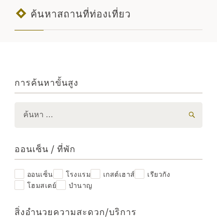
ค้นหาสถานที่ท่องเที่ยว
การค้นหาขั้นสูง
ออนเซ็น / ที่พัก
ออนเซ็น
โรงแรม
เกสต์เฮาส์
เรียวกัง
โฮมสเตย์
บำนาญ
สิ่งอำนวยความสะดวก/บริการ