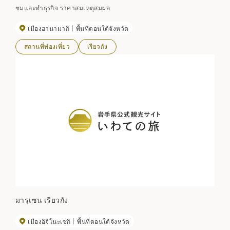
ชมและทำธุรกิจ ราคาสมเหตุสมผล
เมืองฮานามากิ
พื้นที่ตอนใต้จังหวัด
สถานที่ท่องเที่ยว
เรียวกัง
มารุเซน เรียวกัง
เมืองอิจิโนะเซกิ
พื้นที่ตอนใต้จังหวัด