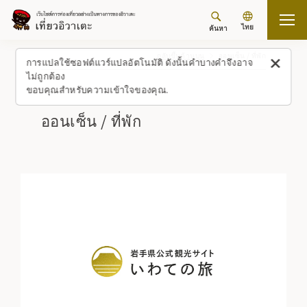
ไทย
ค้นหา
กลับขึ้นด้านบน
ออนเซ็น / ที่พัก
การแปลใช้ซอฟต์แวร์แปลอัตโนมัติ ดังนั้นคำบางคำจึงอาจ
ไม่ถูกต้อง
ขอบคุณสำหรับความเข้าใจของคุณ.
ออนเซ็น / ที่พัก