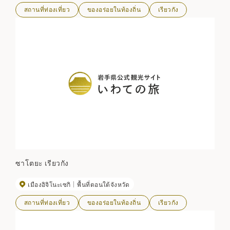
สถานที่ท่องเที่ยว
ของอร่อยในท้องถิ่น
เรียวกัง
ซาโตยะ เรียวกัง
เมืองอิจิโนะเซกิ
พื้นที่ตอนใต้จังหวัด
สถานที่ท่องเที่ยว
ของอร่อยในท้องถิ่น
เรียวกัง