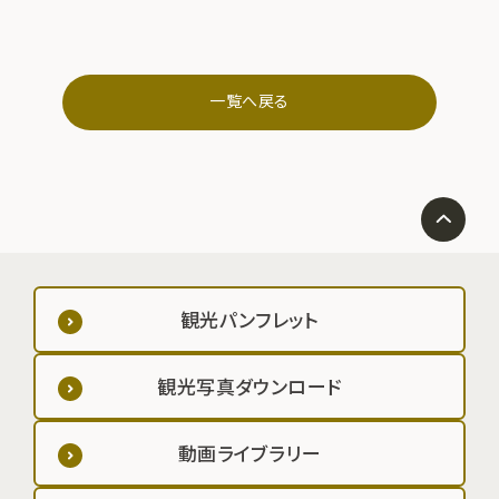
一覧へ戻る
観光パンフレット
観光写真ダウンロード
動画ライブラリー