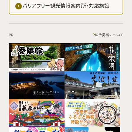
バリアフリー観光情報案内所・対応施設
PR
広告掲載について