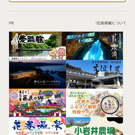
PR
広告掲載について