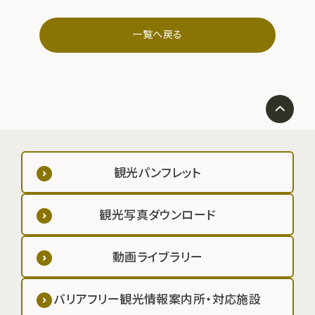
一覧へ戻る
観光パンフレット
観光写真ダウンロード
動画ライブラリー
バリアフリー観光情報案内所・対応施設