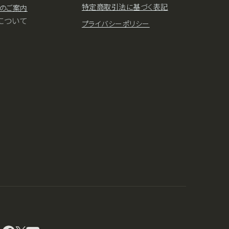
特定商取引法に基づく表記
のご案内
について
プライバシーポリシー