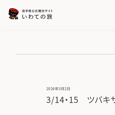
2026年3月2日
3/14・15 ツバ