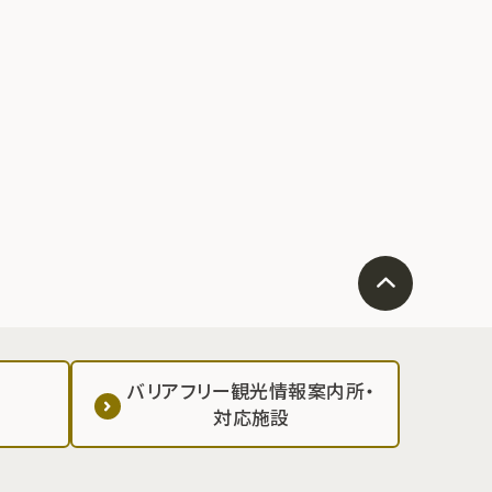
バリアフリー観光情報案内所・
対応施設