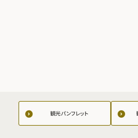
観光パンフレット