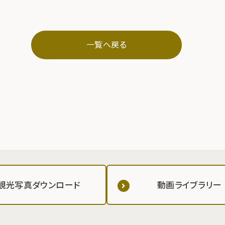
一覧へ戻る
観光写真ダウンロード
動画ライブラリー