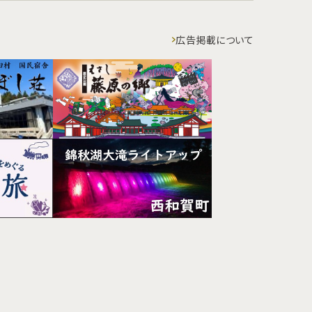
広告掲載について