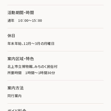
活動期間・時間
通年 10：00～15：00
休日
年末年始、12月～3月の月曜日
案内区域・特色
北上市立博物館、みちのく民俗村
所要時間 1時間～1時間30分
案内方法
同行案内
ガイド料金