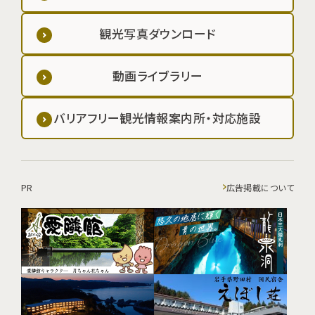
観光写真ダウンロード
動画ライブラリー
バリアフリー観光情報案内所・対応施設
PR
広告掲載について