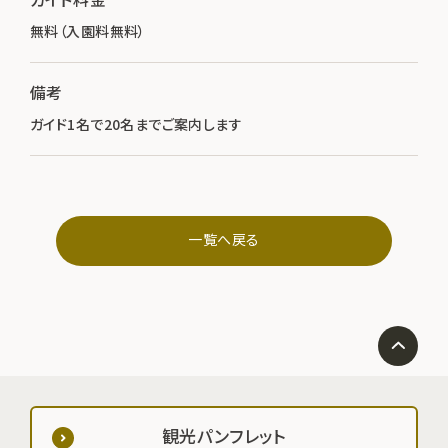
無料（入園料無料）
備考
ガイド1名で20名までご案内します
一覧へ戻る
観光パンフレット