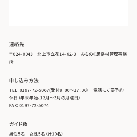
連絡先
〒024-0043 北上市立花14-62-3 みちのく民俗村管理事務
所
申し込み方法
TEL：0197-72-5067(受付9：00～17：00） 電話にて要予約
休日（年末年始、12月～3月の月曜日）
FAX：0197-72-5074
ガイド数
男性5名 女性5名（計10名）