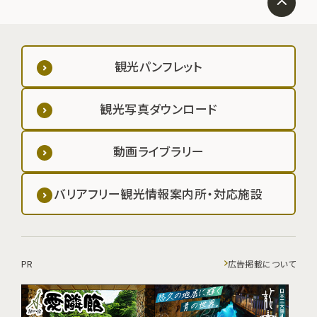
観光パンフレット
観光写真ダウンロード
動画ライブラリー
バリアフリー観光情報案内所・対応施設
PR
広告掲載について