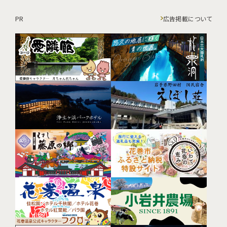
PR
広告掲載について