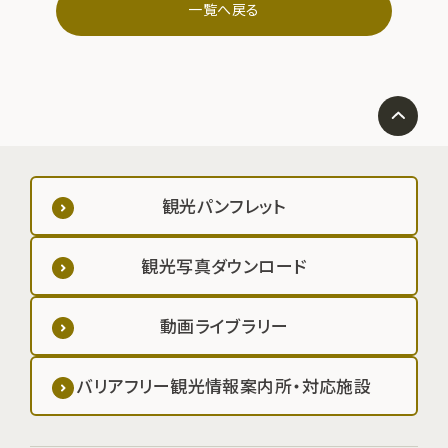
一覧へ戻る
観光パンフレット
観光写真ダウンロード
動画ライブラリー
バリアフリー観光情報案内所・対応施設