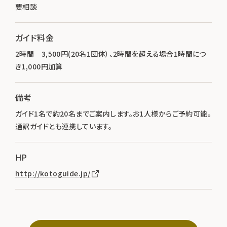
要相談
ガイド料金
2時間 3,500円(20名1団体）、2時間を超える場合1時間につ
き1,000円加算
備考
ガイド1名で約20名までご案内します。お1人様からご予約可能。
通訳ガイドとも連携しています。
HP
http://kotoguide.jp/