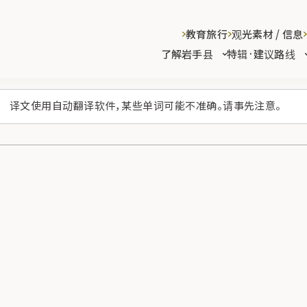
教育旅行
观光素材 / 信息
了解岩手县
特辑·建议路线
译文使用自动翻译软件，某些单词可能不准确。请事先注意。