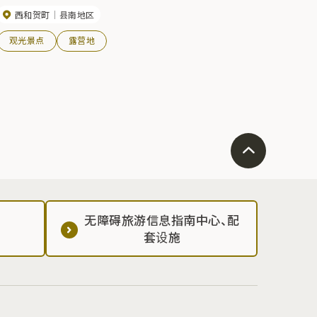
西和贺町
县南地区
观光景点
露营地
无障碍旅游信息指南中心、配
套设施