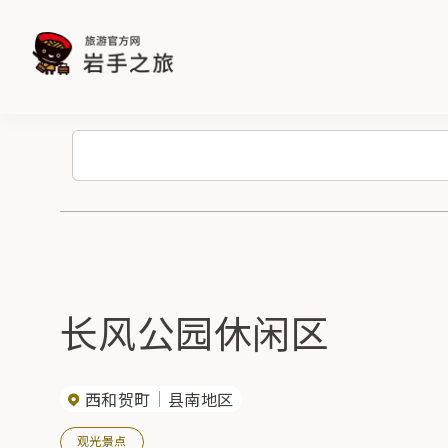
长风公园休闲区
西和贺町
县南地区
观光景点