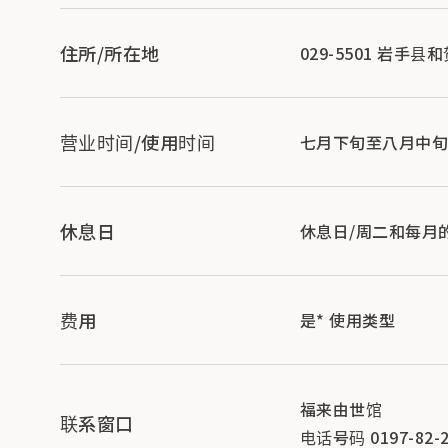
住所/所在地
029-5501 岩手
营业时间/使用时间
七月下旬至八月中旬
休息日
休息日/周二和每月
费用
是* 使用类型
福来由世馆
联系窗口
电话号码 0197-82-2