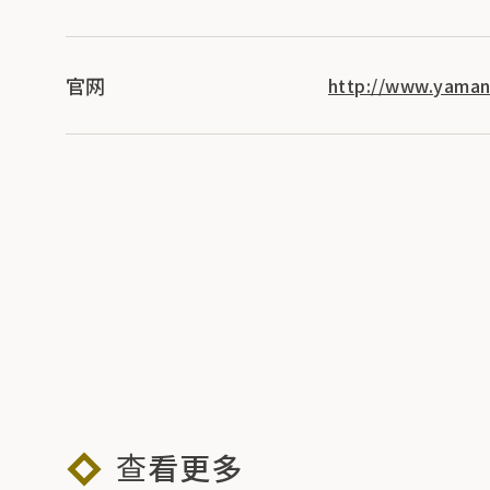
官网
http://www.yaman
查看更多