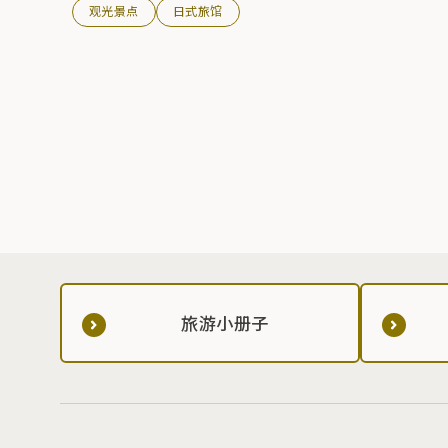
观光景点
日式旅馆
旅游小册子