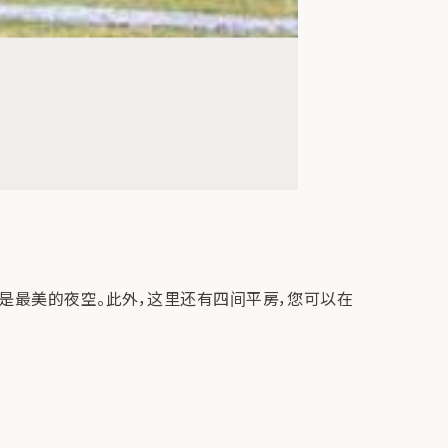
星是最美的夜空。此外，这里还有四间平房，您可以在