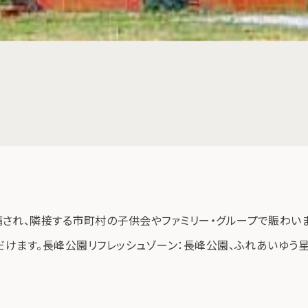
され、隣接する市町村の子供会やファミリー・グループで賑わい
だけます。長峰公園リフレッシュゾーン：長峰公園、ふれあいゆう