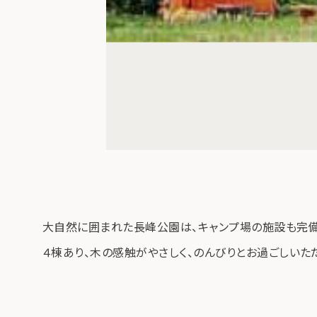
大自然に囲まれた長峰公園は、キャンプ場の施設も完備
４棟あり、木の感触がやさしく、のんびりとお過ごしいた