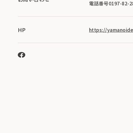
電話番号0197-82-2
HP
https://yamanoid