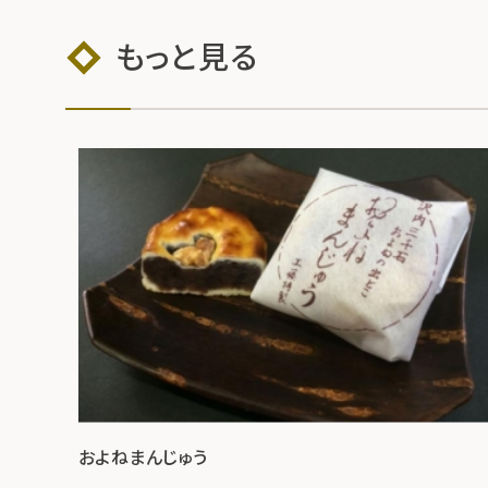
もっと見る
およねまんじゅう