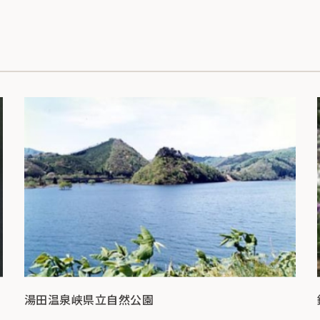
湯田温泉峡県立自然公園