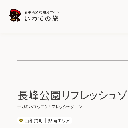
長峰公園リフレッシュゾ
ナガミネコウエンリフレッシュゾーン
西和賀町
県南エリア