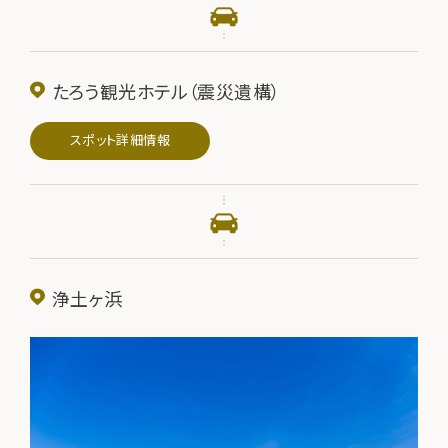
たろう観光ホテル（震災遺構）
スポット詳細情報
浄土ヶ浜