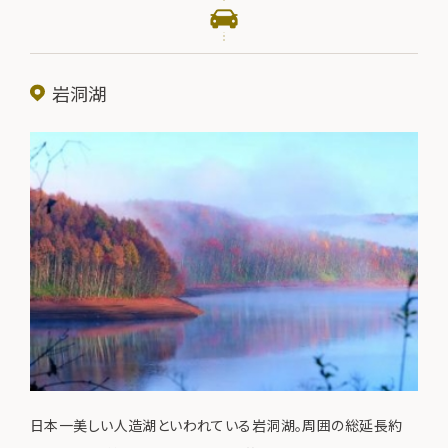
岩洞湖
日本一美しい人造湖といわれている岩洞湖。周囲の総延長約