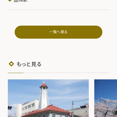
一覧へ戻る
もっと見る