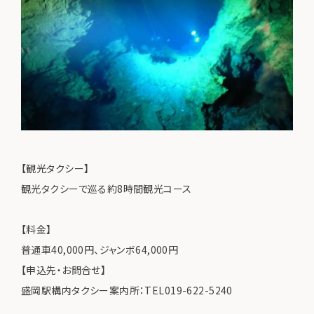
【観光タクシー】
観光タクシーで巡る約8時間観光コース
【料金】
普通車40,000円、ジャンボ64,000円
【申込先・お問合せ】
盛岡駅構内タクシー案内所：TEL019-622-5240