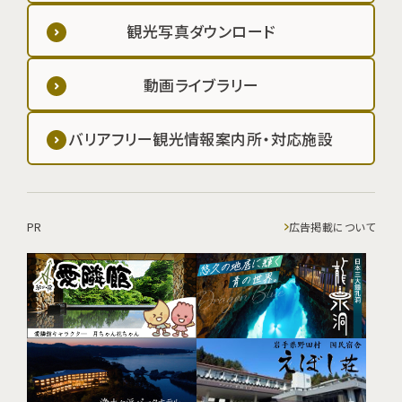
観光写真ダウンロード
動画ライブラリー
バリアフリー観光情報案内所・対応施設
PR
広告掲載について