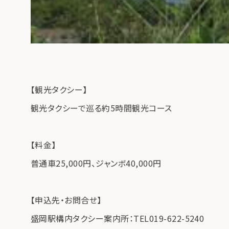
【観光タクシー】
観光タクシーで巡る約5時間観光コース
【料金】
普通車25,000円、ジャンボ40,000円
【申込先・お問合せ】
盛岡駅構内タクシー案内所：TEL019-622-5240