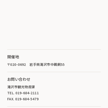
開催地
〒020-0692 岩手県滝沢市中鵜飼55
お問い合わせ
滝沢市観光物産課
TEL. 019-684-2111
FAX. 019-684-5479