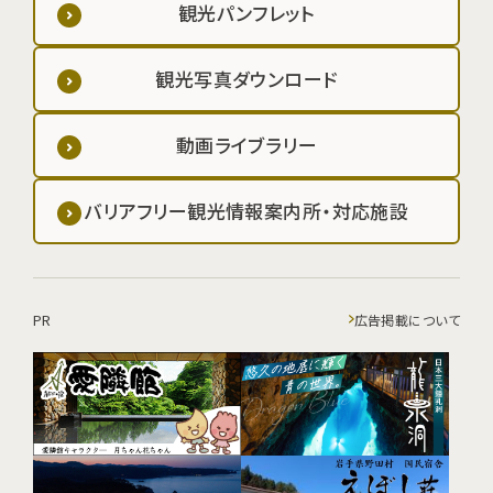
観光パンフレット
観光写真ダウンロード
動画ライブラリー
バリアフリー観光情報案内所・対応施設
PR
広告掲載について