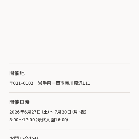
開催地
〒021-0102 岩手県一関市舞川原沢111
開催日時
2026年6月27日（土）～7月20日（月・祝）
8:00～17:00（最終入園16:00）
お問い合わせ