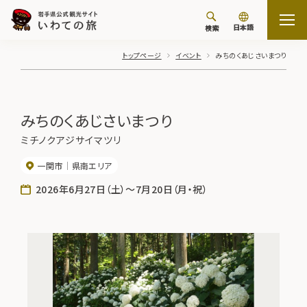
日本語
検索
トップページ
イベント
みちのくあじさいまつり
みちのくあじさいまつり
ミチノクアジサイマツリ
一関市
県南エリア
2026年6月27日（土）～7月20日（月・祝）