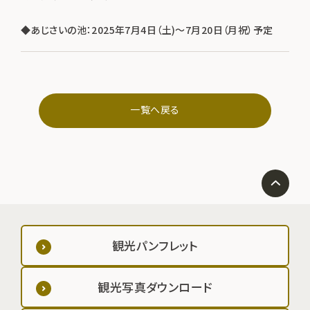
◆あじさいの池：2025年7月4日（土)～7月20日（月祝）予定
一覧へ戻る
観光パンフレット
観光写真ダウンロード