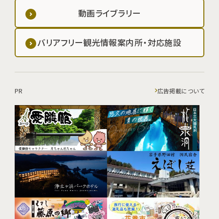
動画ライブラリー
バリアフリー観光情報案内所・対応施設
PR
広告掲載について