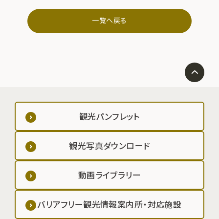
一覧へ戻る
観光パンフレット
観光写真ダウンロード
動画ライブラリー
バリアフリー観光情報案内所・対応施設