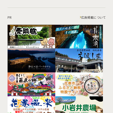
PR
広告掲載について