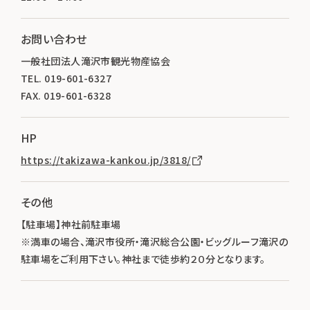
お問い合わせ
一般社団法人滝沢市観光物産協会
TEL. 019-601-6327
FAX. 019-601-6328
HP
https://takizawa-kankou.jp/3818/
その他
【駐車場】神社前駐車場
※満車の場合、滝沢市役所・滝沢総合公園・ビッグルーフ滝沢の
駐車場をご利用下さい。神社まで徒歩約２０分となります。