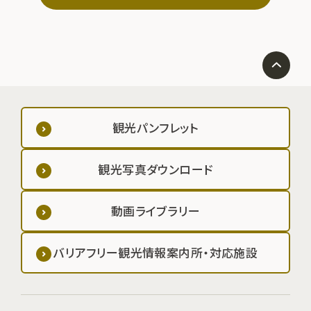
観光パンフレット
観光写真ダウンロード
動画ライブラリー
バリアフリー観光情報案内所・対応施設