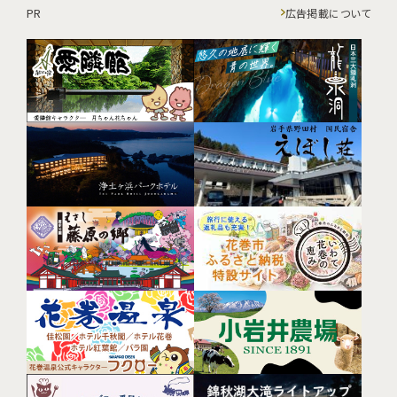
PR
広告掲載について