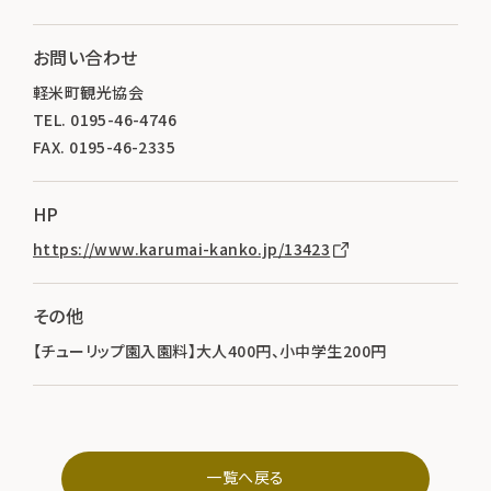
お問い合わせ
軽米町観光協会
TEL. 0195-46-4746
FAX. 0195-46-2335
HP
https://www.karumai-kanko.jp/13423
その他
【チューリップ園入園料】大人400円、小中学生200円
一覧へ戻る