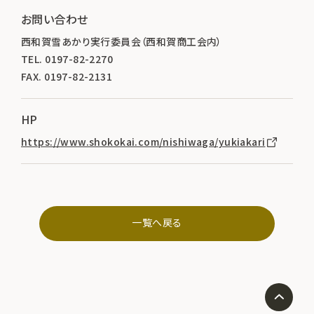
お問い合わせ
西和賀雪あかり実行委員会（西和賀商工会内）
TEL. 0197-82-2270
FAX. 0197-82-2131
HP
https://www.shokokai.com/nishiwaga/yukiakari
一覧へ戻る