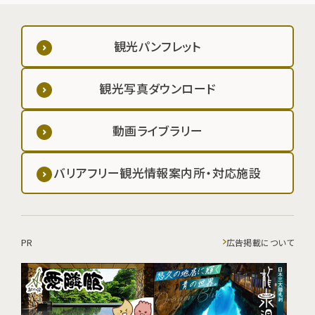
観光パンフレット
観光写真ダウンロード
動画ライブラリー
バリアフリー観光情報案内所・対応施設
PR
広告掲載について