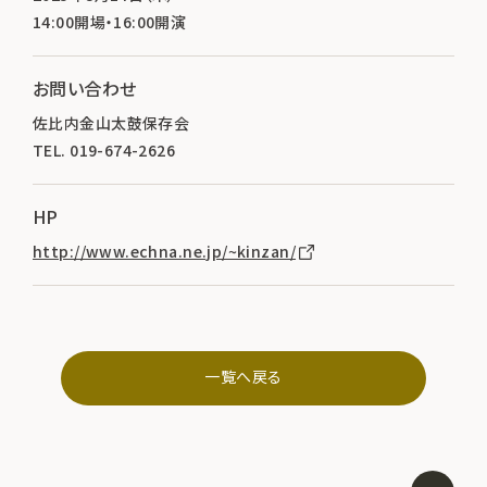
14:00開場・16:00開演
お問い合わせ
佐比内金山太鼓保存会
TEL. 019-674-2626
HP
http://www.echna.ne.jp/~kinzan/
一覧へ戻る