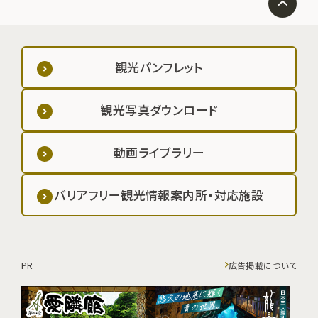
観光パンフレット
観光写真ダウンロード
動画ライブラリー
バリアフリー観光情報案内所・対応施設
PR
広告掲載について