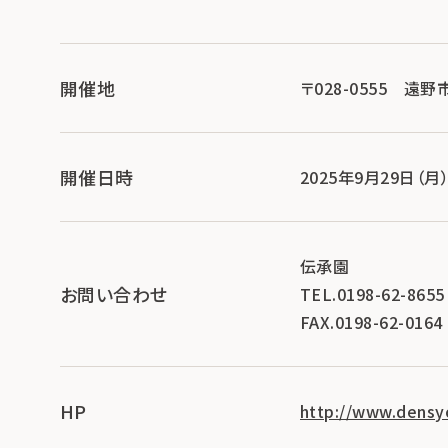
開催地
〒028-0555 遠野
開催日時
2025年9月29日（月
伝承園
お問い合わせ
TEL.0198-62-8655
FAX.0198-62-0164
HP
http://www.densy