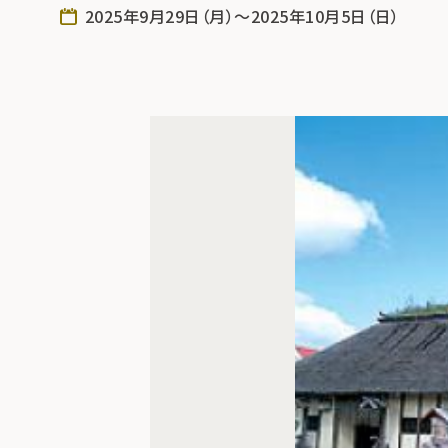
2025年9月29日（月）～2025年10月5日（日）