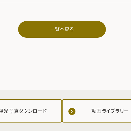
一覧へ戻る
観光写真ダウンロード
動画ライブラリー