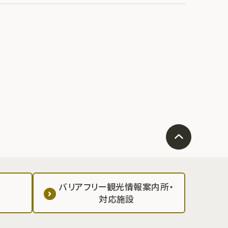
バリアフリー観光情報案内所・
対応施設