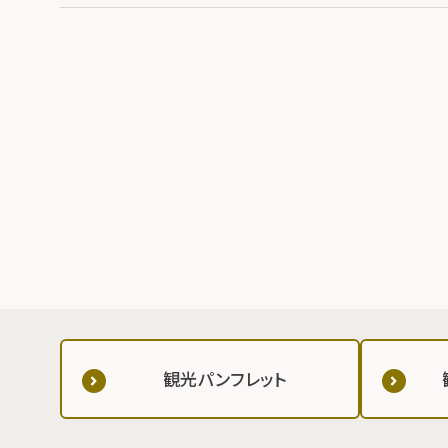
観光パンフレット