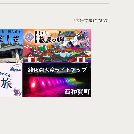
広告掲載について