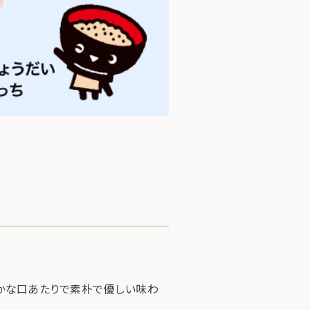
らかな口あたりで素朴で優しい味わ