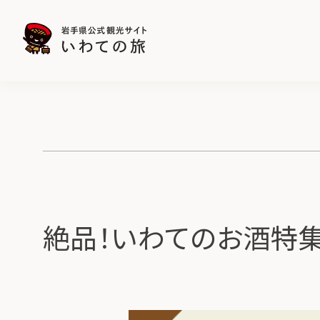
絶品！いわてのお酒特