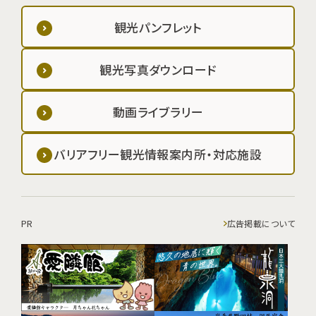
観光パンフレット
観光写真ダウンロード
動画ライブラリー
バリアフリー観光情報案内所・対応施設
PR
広告掲載について