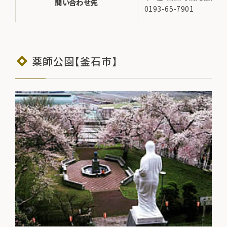
問い合わせ先
0193-65-7901
薬師公園【釜石市】