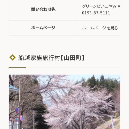
グリーンピア三陸みやこ／
問い合わせ先
0193-87-5111
ホームページ
ホームページを見る
船越家族旅行村【山田町】