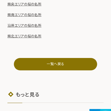
県央エリアの桜の名所
県南エリアの桜の名所
沿岸エリアの桜の名所
県北エリアの桜の名所
一覧へ戻る
もっと見る