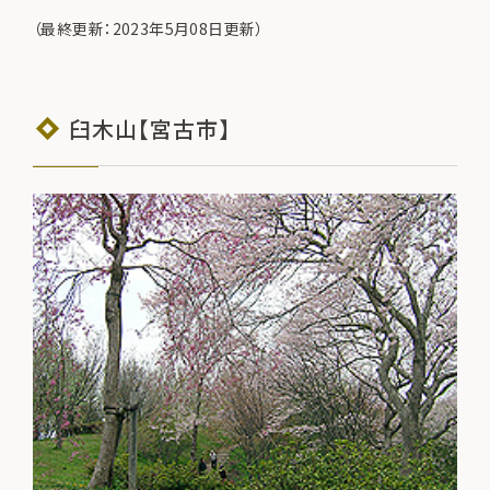
（最終更新：2023年5月08日更新）
臼木山【宮古市】