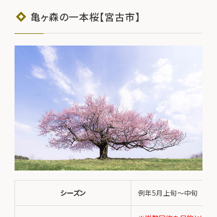
亀ヶ森の一本桜【宮古市】
シーズン
例年5月上旬～中旬