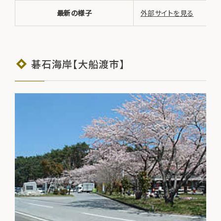
最新の様子
外部サイトを見る
碁石海岸【大船渡市】