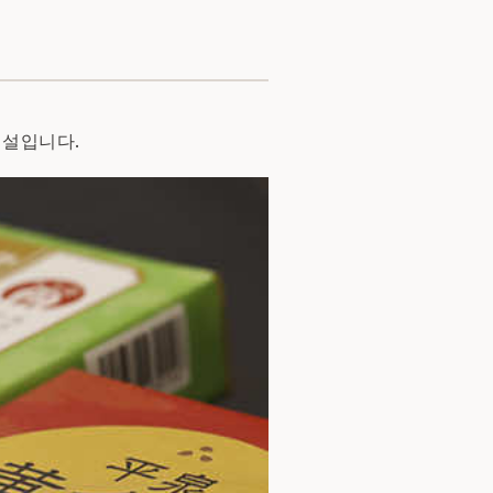
시설입니다.