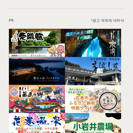
PR
광고 게재에 대하여