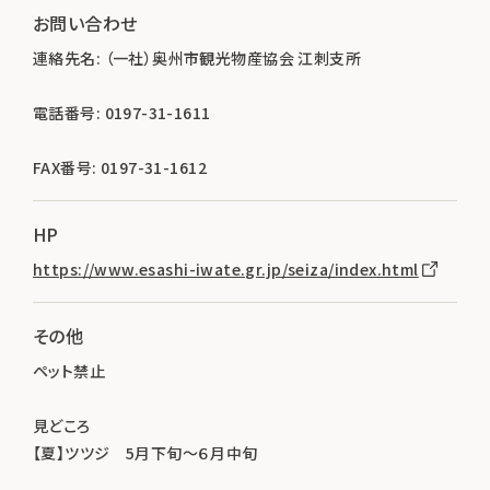
お問い合わせ
連絡先名: （一社）奥州市観光物産協会 江刺支所
電話番号: 0197-31-1611
FAX番号: 0197-31-1612
HP
https://www.esashi-iwate.gr.jp/seiza/index.html
その他
ペット禁止
見どころ
【夏】ツツジ 5月下旬～６月中旬