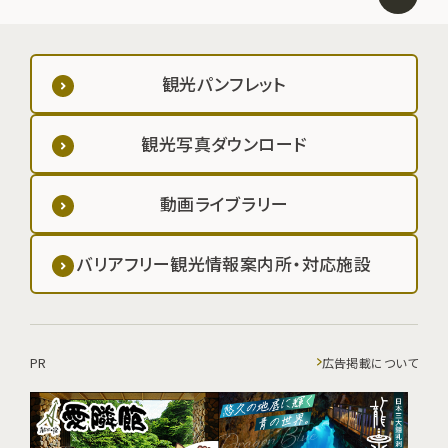
観光パンフレット
観光写真ダウンロード
動画ライブラリー
バリアフリー観光情報案内所・対応施設
PR
広告掲載について