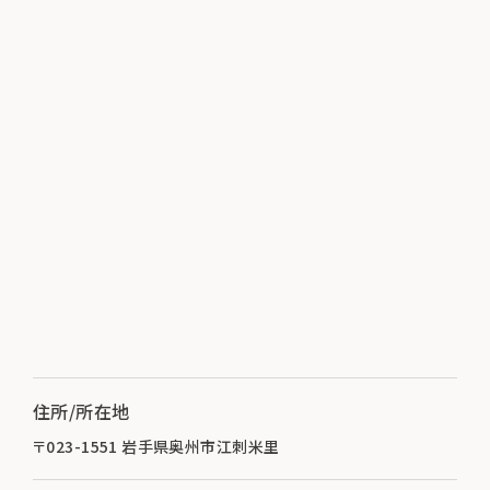
住所/所在地
〒023-1551 岩手県奥州市江刺米里