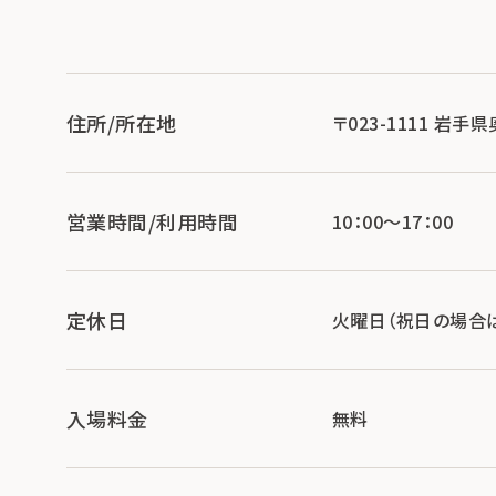
住所/所在地
〒023-1111 岩
営業時間/利用時間
10：00～17：00
定休日
火曜日（祝日の場合
入場料金
無料