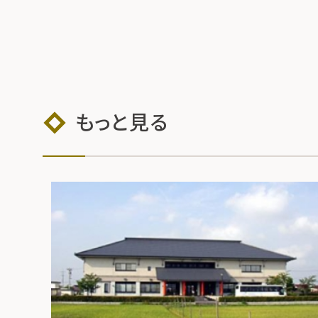
もっと見る