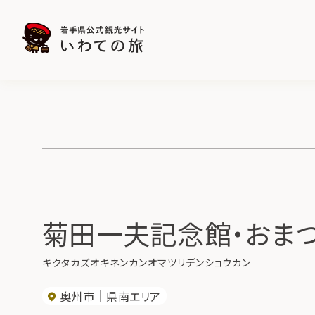
菊田一夫記念館・おま
キクタカズオキネンカンオマツリデンショウカン
奥州市
県南エリア